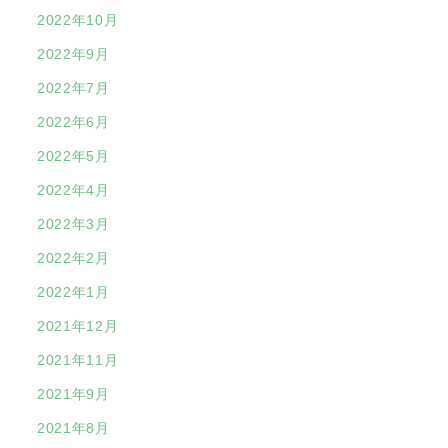
2022年10月
2022年9月
2022年7月
2022年6月
2022年5月
2022年4月
2022年3月
2022年2月
2022年1月
2021年12月
2021年11月
2021年9月
2021年8月