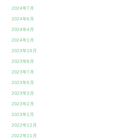
2024年7月
2024年6月
2024年4月
2024年1月
2023年10月
2023年8月
2023年7月
2023年5月
2023年3月
2023年2月
2023年1月
2022年12月
2022年11月