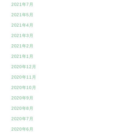
2021年7月
2021年5月
2021年4月
2021年3月
2021年2月
2021年1月
2020年12月
2020年11月
2020年10月
2020年9月
2020年8月
2020年7月
2020年6月