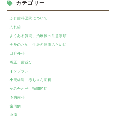
カテゴリー
ふじ歯科医院について
入れ歯
よくある質問、治療後の注意事項
全身のため、生涯の健康のために
口腔外科
矯正、歯並び
インプラント
小児歯科、赤ちゃん歯科
かみ合わせ、顎関節症
予防歯科
歯周病
虫歯