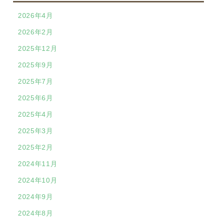
2026年4月
2026年2月
2025年12月
2025年9月
2025年7月
2025年6月
2025年4月
2025年3月
2025年2月
2024年11月
2024年10月
2024年9月
2024年8月