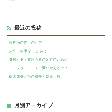
最近の投稿
歯周病の進行の仕方
人生で大事なこと-笑う-
健康寿命・貢献寿命の延伸のために
インプラントって生涯つかえるの？
顔の成長と顎の成長と矯正治療
月別アーカイブ